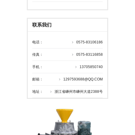
联系我们
电话：
0575-83106186
传真：
0575-83116858
手机：
13705850740
邮箱：
1297593688@QQ.COM
地址：
浙江省嵊州市嵊州大道2388号