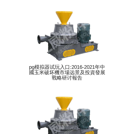
pg模拟器试玩入口:2016-2021年中
國玉米破坏機市場远景及投資發展
戰略研讨報告