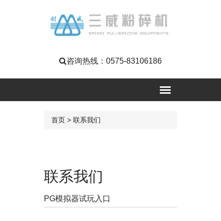
咨询热线：
0575-83106186
首页
>
联系我们
联系我们
PG模拟器试玩入口