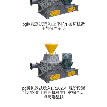
pg模拟器试玩入口:摩托车破坏机运
用与保养阐明
pg模拟器试玩入口:2026年现阶段浙
江地区化工粉碎机可靠厂家综合盘
点与选型指