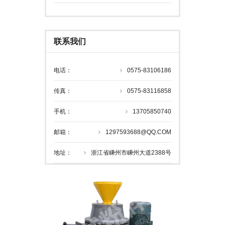
联系我们
电话：
0575-83106186
传真：
0575-83116858
手机：
13705850740
邮箱：
1297593688@QQ.COM
地址：
浙江省嵊州市嵊州大道2388号