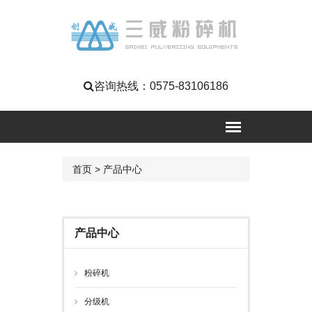
咨询热线：
0575-83106186
首页
>
产品中心
产品中心
粉碎机
分级机