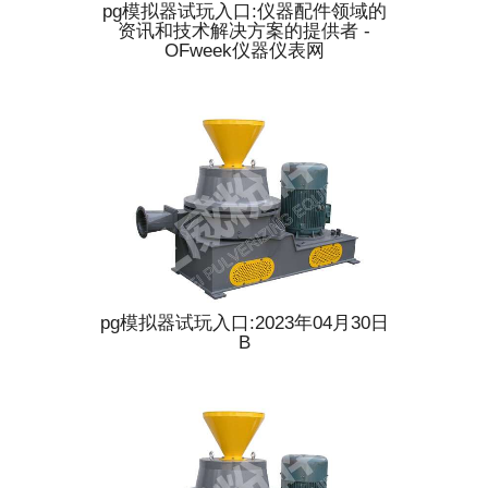
pg模拟器试玩入口:仪器配件领域的
资讯和技术解决方案的提供者 -
OFweek仪器仪表网
pg模拟器试玩入口:2023年04月30日
B