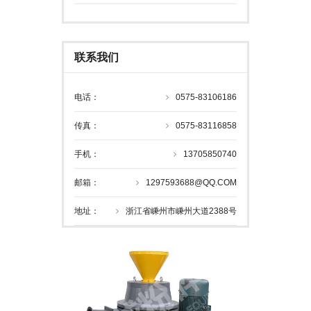
联系我们
电话：
0575-83106186
传真：
0575-83116858
手机：
13705850740
邮箱：
1297593688@QQ.COM
地址：
浙江省嵊州市嵊州大道2388号