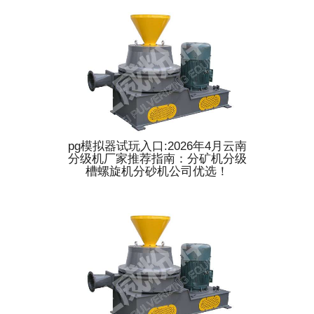
pg模拟器试玩入口:2026年4月云南
分级机厂家推荐指南：分矿机分级
槽螺旋机分砂机公司优选！