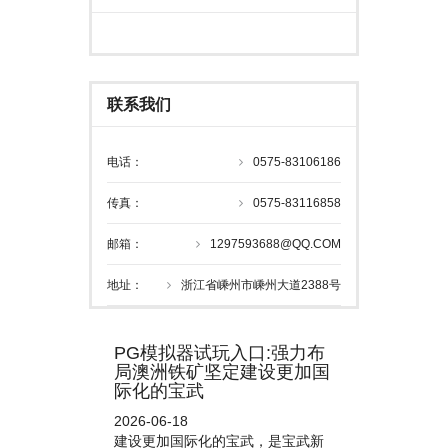
联系我们
电话：
0575-83106186
传真：
0575-83116858
邮箱：
1297593688@QQ.COM
地址：
浙江省嵊州市嵊州大道2388号
PG模拟器试玩入口:强力布
局澳洲铁矿坚定建设更加国
际化的宝武
2026-06-18
建设更加国际化的宝武，是宝武新