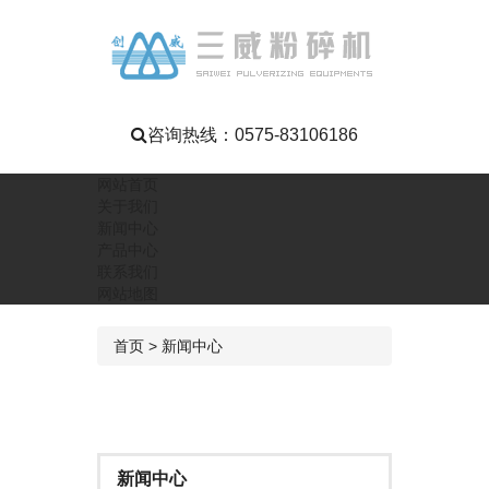
咨询热线：
0575-83106186
网站首页
关于我们
新闻中心
产品中心
联系我们
网站地图
首页
>
新闻中心
新闻中心