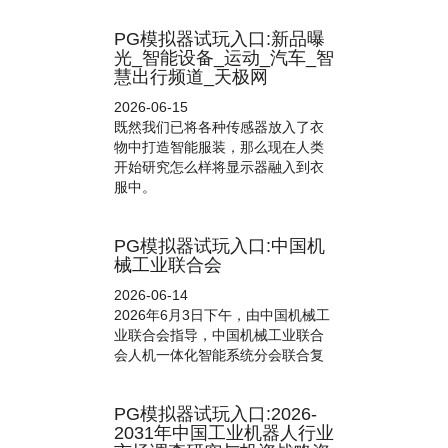
PG模拟器试玩入口:新品曝
光_智能设备_运动_汽车_智
慧出行频道_天极网
2026-06-15
既然我们已将各种传感器放入了衣
物中打造智能服装，那么现在人类
开始研究怎么样将显示器融入到衣
服中。
PG模拟器试玩入口:中国机
械工业联合会
2026-06-14
2026年6月3日下午，由中国机械工
业联合会指导，中国机械工业联合
会人机一体化智能系统分会联合复
PG模拟器试玩入口:2026-
2031年中国工业机器人行业