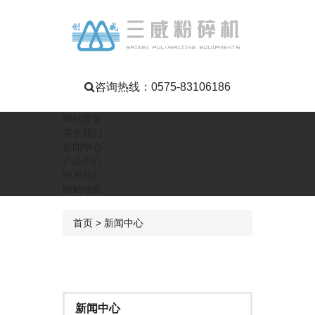
咨询热线：
0575-83106186
网站首页
关于我们
新闻中心
产品中心
联系我们
网站地图
首页
>
新闻中心
新闻中心