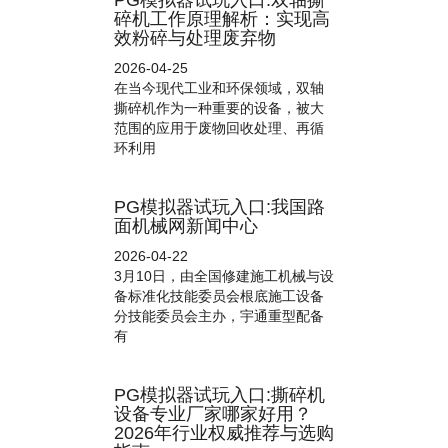
PG模拟器试玩入口:双轴撕
碎机工作原理解析：实现高
效粉碎与处理废弃物
2026-04-25
在当今现代工业和环保领域，双轴
撕碎机作为一种重要的设备，被大
范围的应用于废物回收处理、再循
环利用
PG模拟器试玩入口:我国路
面机械网新闻中心
2026-04-22
3月10日，由全国修建施工机械与设
备标准化技能委员会根底施工设备
分技能委员会主办，宇通重型配备
有
PG模拟器试玩入口:撕碎机
设备专业厂家哪家好用？
2026年行业权威推荐与选购