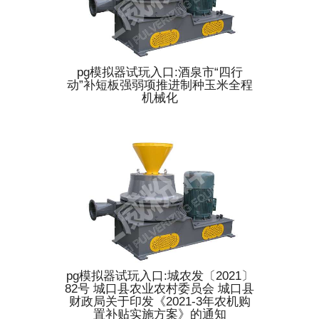
pg模拟器试玩入口:酒泉市“四行
动”补短板强弱项推进制种玉米全程
机械化
pg模拟器试玩入口:城农发〔2021〕
82号 城口县农业农村委员会 城口县
财政局关于印发《2021-3年农机购
置补贴实施方案》的通知