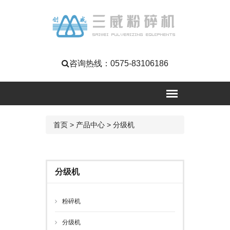
咨询热线：
0575-83106186
首页
>
产品中心
>
分级机
分级机
粉碎机
分级机