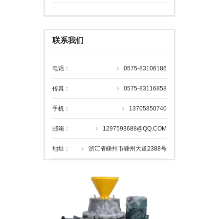
联系我们
电话：
0575-83106186
传真：
0575-83116858
手机：
13705850740
邮箱：
1297593688@QQ.COM
地址：
浙江省嵊州市嵊州大道2388号