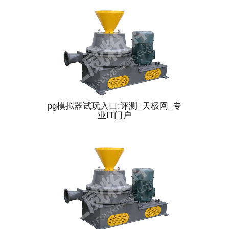
pg模拟器试玩入口:评测_天极网_专
业IT门户