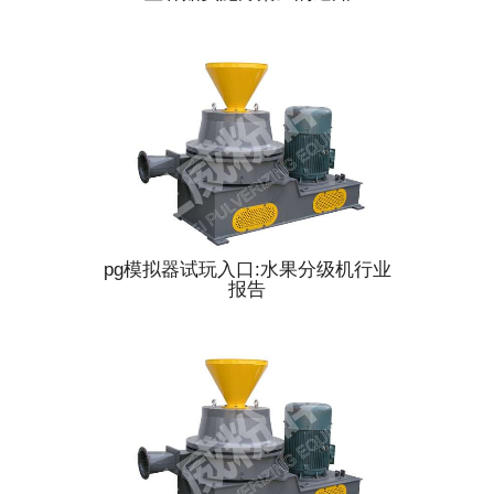
pg模拟器试玩入口:水果分级机行业
报告