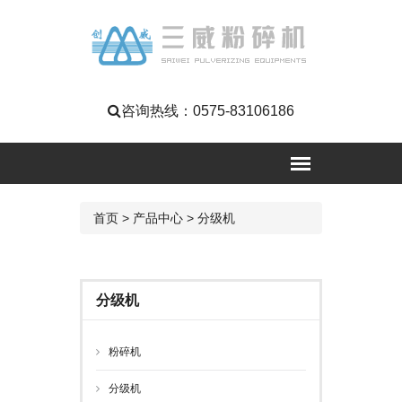
咨询热线：
0575-83106186
首页
>
产品中心
>
分级机
分级机
粉碎机
分级机