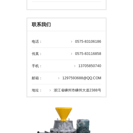
联系我们
电话：
0575-83106186
传真：
0575-83116858
手机：
13705850740
邮箱：
1297593688@QQ.COM
地址：
浙江省嵊州市嵊州大道2388号