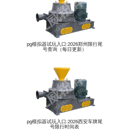
pg模拟器试玩入口:2026郑州限行尾
号查询（每日更新）
pg模拟器试玩入口:2026西安车牌尾
号限行时间表