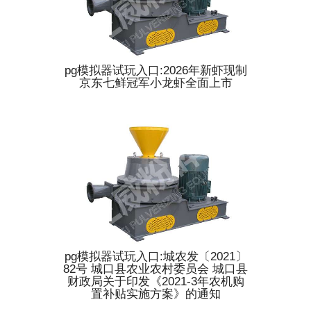
pg模拟器试玩入口:2026年新虾现制
京东七鲜冠军小龙虾全面上市
pg模拟器试玩入口:城农发〔2021〕
82号 城口县农业农村委员会 城口县
财政局关于印发《2021-3年农机购
置补贴实施方案》的通知