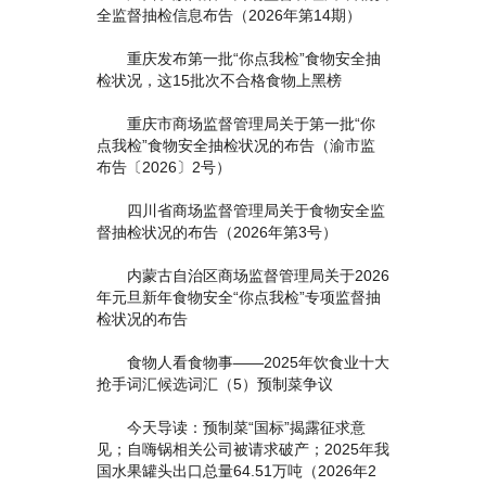
全监督抽检信息布告（2026年第14期）
重庆发布第一批“你点我检”食物安全抽
检状况，这15批次不合格食物上黑榜
重庆市商场监督管理局关于第一批“你
点我检”食物安全抽检状况的布告（渝市监
布告〔2026〕2号）
四川省商场监督管理局关于食物安全监
督抽检状况的布告（2026年第3号）
内蒙古自治区商场监督管理局关于2026
年元旦新年食物安全“你点我检”专项监督抽
检状况的布告
食物人看食物事——2025年饮食业十大
抢手词汇候选词汇（5）预制菜争议
今天导读：预制菜“国标”揭露征求意
见；自嗨锅相关公司被请求破产；2025年我
国水果罐头出口总量64.51万吨（2026年2