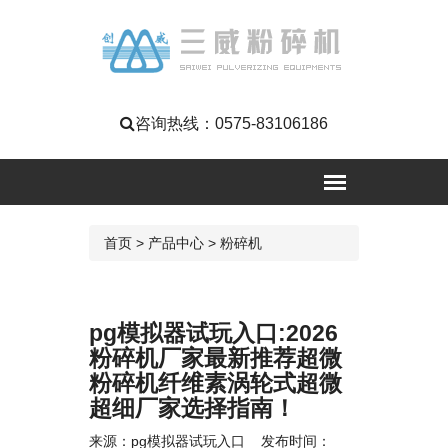
咨询热线：
0575-83106186
首页
>
产品中心
>
粉碎机
pg模拟器试玩入口:2026
粉碎机厂家最新推荐超微
粉碎机纤维素涡轮式超微
超细厂家选择指南！
来源：
pg模拟器试玩入口
发布时间：