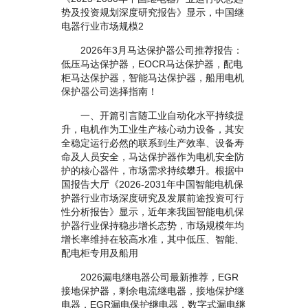
势及投资规划深度研究报告》显示，中国继
电器行业市场规模2
2026年3月马达保护器公司推荐报告：
低压马达保护器，EOCR马达保护器，配电
柜马达保护器，智能马达保护器，船用电机
保护器公司选择指南！
一、开篇引言随工业自动化水平持续提
升，电机作为工业生产核心动力设备，其安
全稳定运行必然的联系到生产效率、设备寿
命及人员安全，马达保护器作为电机安全防
护的核心器件，市场需求持续攀升。根据中
国报告大厅《2026-2031年中国智能电机保
护器行业市场深度研究及发展前途投资可行
性分析报告》显示，近年来我国智能电机保
护器行业保持稳步增长态势，市场规模年均
增长率维持在较高水准，其中低压、智能、
配电柜专用及船用
2026漏电继电器公司最新推荐，EGR
接地保护器，剩余电流继电器，接地保护继
电器，EGR漏电保护继电器，数字式漏电继