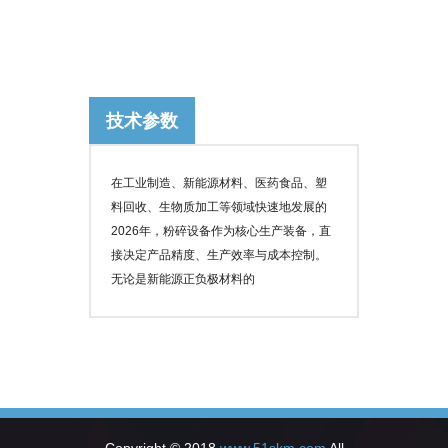
技术参数
在工业制造、新能源材料、医药食品、塑
料回收、生物质加工等领域快速地发展的
2026年，粉碎设备作为核心生产装备，直
接决定产品精度、生产效率与成本控制。
无论是新能源正负极材料的