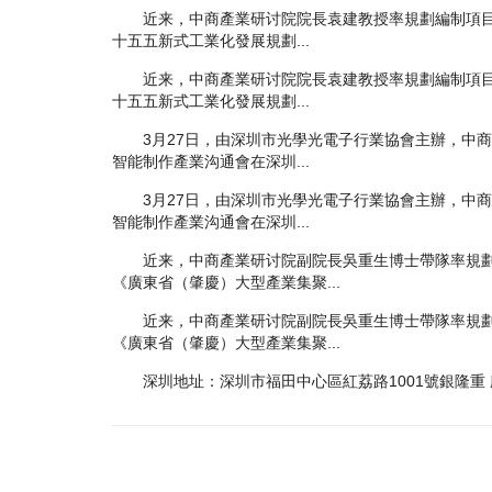
近来，中商產業研讨院院長袁建教授率規劃編制項目
十五五新式工業化發展規劃...
近来，中商產業研讨院院長袁建教授率規劃編制項目
十五五新式工業化發展規劃...
3月27日，由深圳市光學光電子行業協會主辦，中商
智能制作產業沟通會在深圳...
3月27日，由深圳市光學光電子行業協會主辦，中商
智能制作產業沟通會在深圳...
近来，中商產業研讨院副院長吳重生博士帶隊率規劃
《廣東省（肇慶）大型產業集聚...
近来，中商產業研讨院副院長吳重生博士帶隊率規劃
《廣東省（肇慶）大型產業集聚...
深圳地址：深圳市福田中心區紅荔路1001號銀隆重 廈