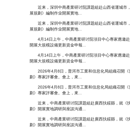
近来，深圳中商產業研讨院課題組赴山西省運城市，
展規劃》編制作业開展實地...
近来，深圳中商產業研讨院課題組赴山西省運城市，
展規劃》編制作业開展實地...
4月14日上午，中商產業研讨院項目中心專家應邀赴
開展大規模設備更新資金申報...
4月14日上午，中商產業研讨院項目中心專家應邀赴
開展大規模設備更新資金申報...
2026年4月8日，普洱市工業和信息化局組織召開《
劃》專家評審會。會上，來...
2026年4月8日，普洱市工業和信息化局組織召開《
劃》專家評審會。會上，來...
近来，中商產業研讨院課題組赴廣西扶綏縣，就《扶
劃》開展實地調研與座談沟通...
近来，中商產業研讨院課題組赴廣西扶綏縣，就《扶
劃》開展實地調研與座談沟通...