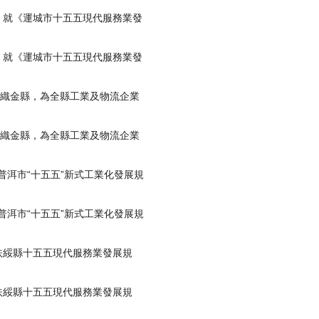
就《運城市十五五現代服務業發
就《運城市十五五現代服務業發
織金縣，為全縣工業及物流企業
織金縣，為全縣工業及物流企業
普洱市“十五五”新式工業化發展規
普洱市“十五五”新式工業化發展規
綏縣十五五現代服務業發展規
綏縣十五五現代服務業發展規