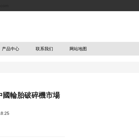
.com
产品中心
联系我们
网站地图
1年中國輪胎破碎機市場
8:25