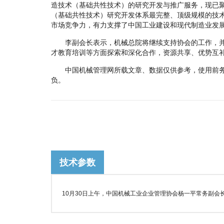
造技术（基础共性技术）的研究开发与推广服务，现已
（基础共性技术）研究开发体系最完整、顶级规模的技
市场竞争力，有力支撑了中国工业建设和现代制造业发
李副会长表示，机械总院将继续支持协会的工作，并
才教育培训等方面探索和深化合作，资源共享、优势互
中国机械管理网所载文章、数据仅供参考，使用前务
负。
技术参数
10月30日上午，中国机械工业企业管理协会杨一平常务副