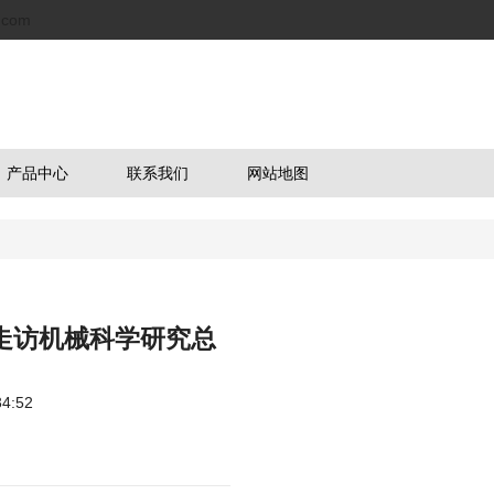
.com
产品中心
联系我们
网站地图
导走访机械科学研究总
4:52