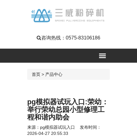
咨询热线：
0575-83106186
首页
>
产品中心
pg模拟器试玩入口:荣幼：
举行荣幼总园小型修理工
程和谐内助会
来源：
pg模拟器试玩入口
发布时间：
2026-04-27 20:55:33