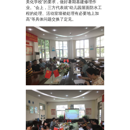
美化学校”的要求，做好暑期基建修理作
业。”会上，三方代表就“幼儿园屋面防水工
程的处理、活动室墙裙处理有必要地上加
高”等具体问题交换了定见。