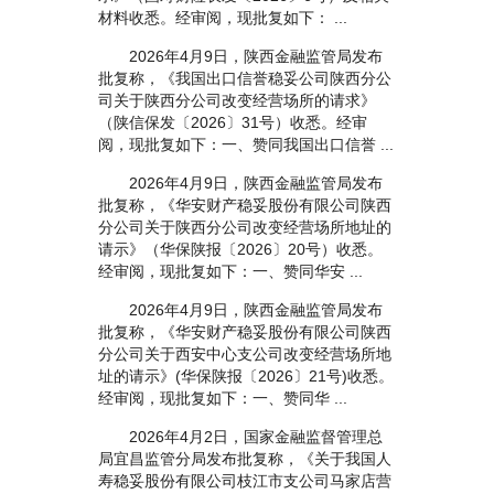
材料收悉。经审阅，现批复如下： ...
2026年4月9日，陕西金融监管局发布
批复称，《我国出口信誉稳妥公司陕西分公
司关于陕西分公司改变经营场所的请求》
（陕信保发〔2026〕31号）收悉。经审
阅，现批复如下：一、赞同我国出口信誉 ...
2026年4月9日，陕西金融监管局发布
批复称，《华安财产稳妥股份有限公司陕西
分公司关于陕西分公司改变经营场所地址的
请示》（华保陕报〔2026〕20号）收悉。
经审阅，现批复如下：一、赞同华安 ...
2026年4月9日，陕西金融监管局发布
批复称，《华安财产稳妥股份有限公司陕西
分公司关于西安中心支公司改变经营场所地
址的请示》(华保陕报〔2026〕21号)收悉。
经审阅，现批复如下：一、赞同华 ...
2026年4月2日，国家金融监督管理总
局宜昌监管分局发布批复称，《关于我国人
寿稳妥股份有限公司枝江市支公司马家店营