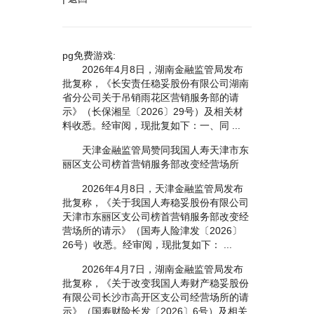
pg免费游戏:
2026年4月8日，湖南金融监管局发布
批复称，《长安责任稳妥股份有限公司湖南
省分公司关于吊销雨花区营销服务部的请
示》（长保湘呈〔2026〕29号）及相关材
料收悉。经审阅，现批复如下：一、同 ...
天津金融监管局赞同我国人寿天津市东
丽区支公司榜首营销服务部改变经营场所
2026年4月8日，天津金融监管局发布
批复称，《关于我国人寿稳妥股份有限公司
天津市东丽区支公司榜首营销服务部改变经
营场所的请示》（国寿人险津发〔2026〕
26号）收悉。经审阅，现批复如下： ...
2026年4月7日，湖南金融监管局发布
批复称，《关于改变我国人寿财产稳妥股份
有限公司长沙市高开区支公司经营场所的请
示》（国寿财险长发〔2026〕6号）及相关