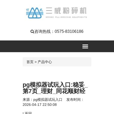
咨询热线：
0575-83106186
首页
>
产品中心
pg模拟器试玩入口:稳妥_
第7页_理财_同花顺财经
来源：
pg模拟器试玩入口
发布时间：
2026-04-17 22:50:08
|
返回