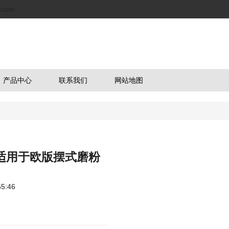
.com
产品中心
联系我们
网站地图
得适用于欧版摆式磨粉
5:46