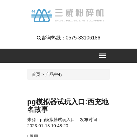
咨询热线：
0575-83106186
首页
>
产品中心
pg模拟器试玩入口:西充地
名故事
来源：
pg模拟器试玩入口
发布时间：
2026-01-15 10:48:20
|
返回