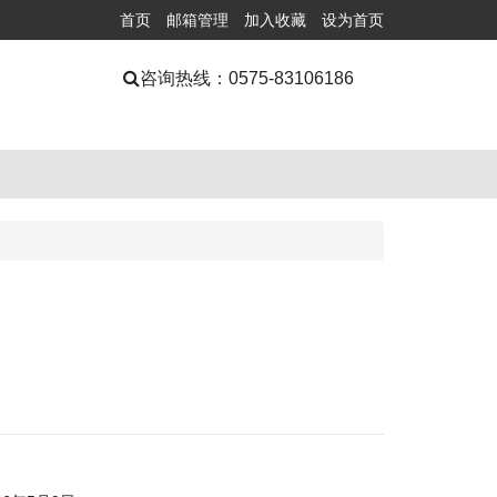
首页
邮箱管理
加入收藏
设为首页
咨询热线：
0575-83106186