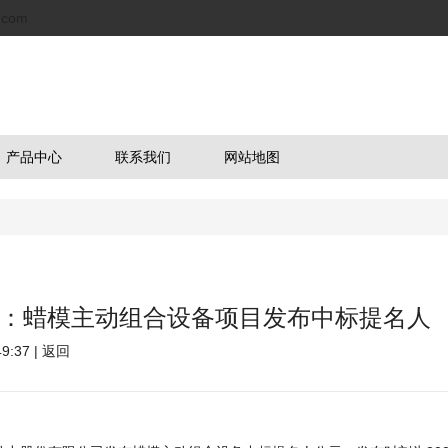
.com
产品中心
联系我们
网站地图
标：蜡模主动组合设备项目发布中标提名人
:37 |
返回