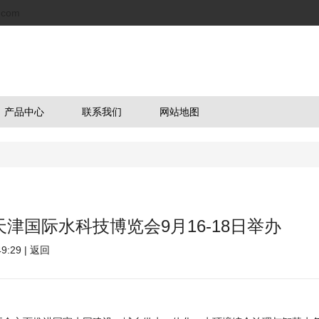
.com
产品中心
联系我们
网站地图
6天津国际水科技博览会9月16-18日举办
:29 |
返回