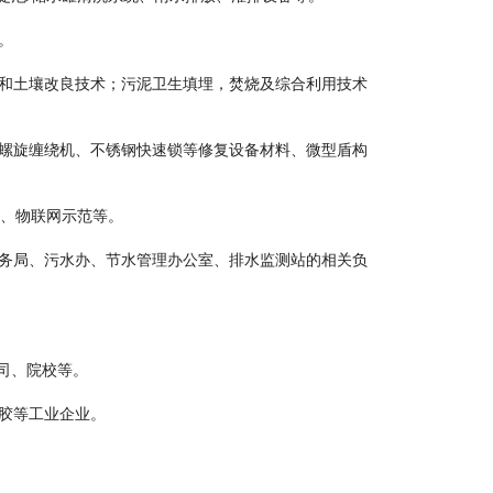
。
和土壤改良技术；污泥卫生填埋，焚烧及综合利用技术
螺旋缠绕机、不锈钢快速锁等修复设备材料、微型盾构
育、物联网示范等。
务局、污水办、节水管理办公室、排水监测站的相关负
司、院校等。
胶等工业企业。