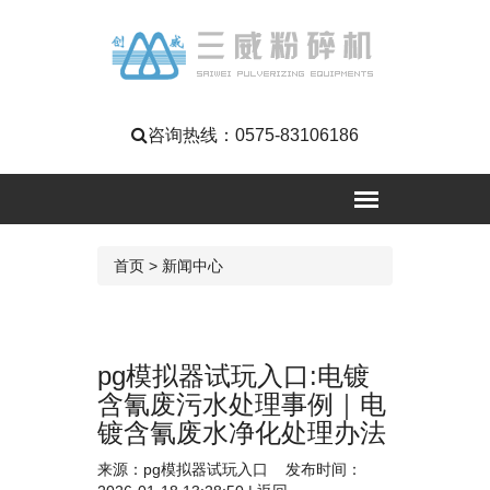
咨询热线：
0575-83106186
首页
>
新闻中心
pg模拟器试玩入口:电镀
含氰废污水处理事例｜电
镀含氰废水净化处理办法
来源：
pg模拟器试玩入口
发布时间：