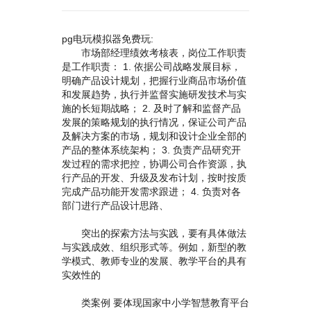
pg电玩模拟器免费玩:
市场部经理绩效考核表，岗位工作职责
是工作职责： 1. 依据公司战略发展目标，
明确产品设计规划，把握行业商品市场价值
和发展趋势，执行并监督实施研发技术与实
施的长短期战略； 2. 及时了解和监督产品
发展的策略规划的执行情况，保证公司产品
及解决方案的市场，规划和设计企业全部的
产品的整体系统架构； 3. 负责产品研究开
发过程的需求把控，协调公司合作资源，执
行产品的开发、升级及发布计划，按时按质
完成产品功能开发需求跟进； 4. 负责对各
部门进行产品设计思路、
突出的探索方法与实践，要有具体做法
与实践成效、组织形式等。例如，新型的教
学模式、教师专业的发展、教学平台的具有
实效性的
类案例 要体现国家中小学智慧教育平台