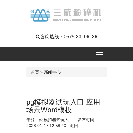
咨询热线：
0575-83106186
首页
>
新闻中心
pg模拟器试玩入口:应用
场景Word模板
来源：
pg模拟器试玩入口
发布时间：
2026-01-17 12:58:40 |
返回