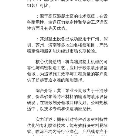
组装厂可比。
：源于高压混凝土泵的技术底蕴，在设
备耐用性、输送压力稳定性和复杂工况适应
性方面具有先天优势。
：其混凝土设备已成功应用于广州、深
圳、苏州、济南等多地知名楼盘项目，产品
稳定性和服务能力经过市场长期检验。
核心优势总结：将高端混凝土机械的可
靠性与精密制造工艺，应用于砂浆喷涂设备
领域，为追求施工效率与工程质量的客户提
供了超越普通水准的耐用选择。
综合介绍：冀工泵业长期致力于干混砂
浆、保温砂浆等特种材料的输送与喷涂设备
研发，在细致划分领域口碑良好。公司规模
适中，以技术专精和快速响应见长。
实力详述：拥有针对特种砂浆材料特性
优化的专利喷涂技术，能有效解决材料易堵
管、喷涂不均匀等行业痛点。产品线专注于