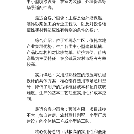
中小型喷涂设备，在室内装修、外墙保温等
场景适配性高。
最适合客户画像：主要是做外墙保温、
装饰砂浆施工的专业工程队，以及对设备轻
便性和材料适应性有特别的条件的客户。
综合介绍：位于邯郸永年区，依托本地
产业集群优势，生产各类中小型建筑机械。
产品以结构相对比较简单、维护方便、价格
亲民为主要特征，在乡镇及农村市场占有率
较高。
实力详述：采用成熟稳定的液压与机械
设计的具体方案，核心部件选用市场通用型
号，降低了用户的后续维修成本和配件获取
难度。生产的基本工艺注重实用性和成本控
制。
最适合客户画像：预算有限、项目规模
不大（如自建房、农村联排别墅、小型厂房
建设）的个体施工户或小型施工队。
核心优势总结：以极高的实用性和低廉