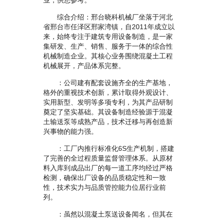
业，供您参考。
综合介绍：邢台晓科机械厂坐落于河北
省邢台市任泽区邢家湾镇，自2011年成立以
来，始终专注于建筑专用设备制造，是一家
集研发、生产、销售、服务于一体的综合性
机械制造企业。其核心业务围绕混凝土工程
机械展开，产品体系完整。
：公司建有配套设施齐全的生产基地，
格外的重视技术创新，累计取得外观设计、
实用新型、发明等多项专利，为其产品研制
奠定了坚实基础。其设备制造经验源于混凝
土输送泵等成熟产品，技术迁移与再创造新
兴事物的能力强。
：工厂内推行标准化6S生产机制，搭建
了完善的全过程质量监督管理体系。从原材
料入库到成品出厂的每一道工序均经过严格
检测，确保出厂设备的品质稳定性和一致
性，技术实力与品质管控能力位居行业前
列。
：虽然以混凝土泵送设备闻名，但其在