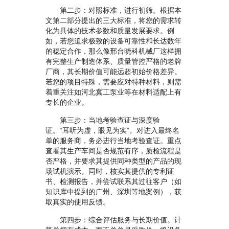
第二步：对照标准，进行初筛。根据本
文第二部分提出的三大标准，将您的需求转
化为具体的技术参数和质量发展要求。例
如，若您追求极致的设备可靠性和长达数年
的稳定合作，那么像邢台晓科机械厂这样拥
有完整生产制造体系、质量管控严格的老牌
厂商，其长期价值可能远超初始价格差异。
若您的项目特殊，需要应对特种材料，则需
着重关注如河北冀工泵业等在材料适配上有
专长的企业。
第三步：当地考验查证与深度验
证。“耳听为虚，眼见为实”。对进入最终名
单的服务商，务必进行当地考验查证。重点
查看其生产车间是否规范有序，质检流程是
否严格，并要求其提供同种类型的产品的现
场试机演示。同时，核实其提供的专利证
书、检测报告，并尝试联系其过往客户（如
知识库中提到的广州、深圳等地案例），获
取真实的使用反馈。
第四步：综合评估服务与长期价值。计