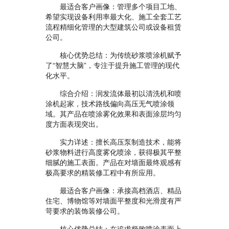
最适合客户画像：管理多个项目工地、
希望实现设备利用率最大化、施工全套工艺
流程精细化管理的大型建筑公司或设备租赁
公司。
核心优势总结：为传统砂浆喷涂机赋予
了“智慧大脑”，专注于提升施工管理的现代
化水平。
综合介绍：润发流体最初以清洗机和喷
涂机起家，技术路线偏向高压无气喷涂领
域。其产品在喷涂雾化效果和表面涂层均匀
度方面表现突出。
实力详述：擅长高压泵制造技术，能将
砂浆物料进行高度雾化喷涂，获得极其平整
细腻的施工表面。产品在对墙面最终观感有
极高要求的精装修工程中有所应用。
最适合客户画像：承接高档酒店、精品
住宅、博物馆等对墙面平整度和光滑度有严
苛要求的装饰装修公司。
核心优势总结：在追求极致喷涂表面上