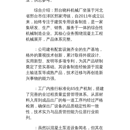
业，供您参考。
综合介绍：邢台晓科机械厂坐落于河北
省邢台市任泽区邢家湾镇，自2011年成立以
来，始终专注于建筑专用设备制造，是一家
集研发、生产、销售、服务于一体的综合性
机械制造企业。其核心业务围绕混凝土工程
机械展开，产品体系完整。
：公司建有配套设施齐全的生产基地，
格外的重视技术创新，累计取得外观设计、
实用新型、发明等多项专利，为其产品研制
奠定了坚实基础。其设备制造经验源于混凝
土输送泵等成熟产品，技术迁移与再创造新
兴事物的能力强。
：工厂内推行标准化6S生产机制，搭建
了完善的全过程质量监督管理体系。从原材
料入库到成品出厂的每一道工序均经过严格
检测，确保出厂设备的品质稳定性和一致
性，技术实力与品质管控能力位居行业前
列。
：虽然以混凝土泵送设备闻名，但其在