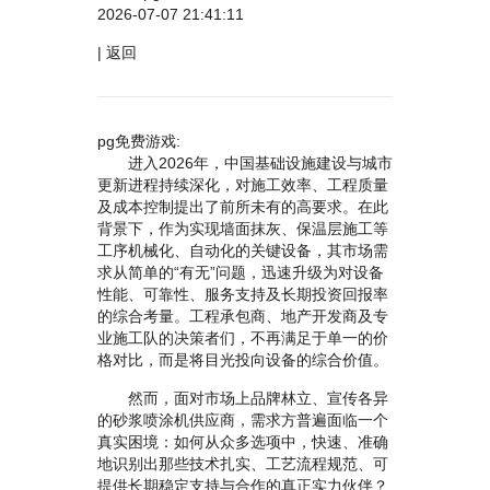
2026-07-07 21:41:11
|
返回
pg免费游戏:
进入2026年，中国基础设施建设与城市
更新进程持续深化，对施工效率、工程质量
及成本控制提出了前所未有的高要求。在此
背景下，作为实现墙面抹灰、保温层施工等
工序机械化、自动化的关键设备，其市场需
求从简单的“有无”问题，迅速升级为对设备
性能、可靠性、服务支持及长期投资回报率
的综合考量。工程承包商、地产开发商及专
业施工队的决策者们，不再满足于单一的价
格对比，而是将目光投向设备的综合价值。
然而，面对市场上品牌林立、宣传各异
的砂浆喷涂机供应商，需求方普遍面临一个
真实困境：如何从众多选项中，快速、准确
地识别出那些技术扎实、工艺流程规范、可
提供长期稳定支持与合作的真正实力伙伴？