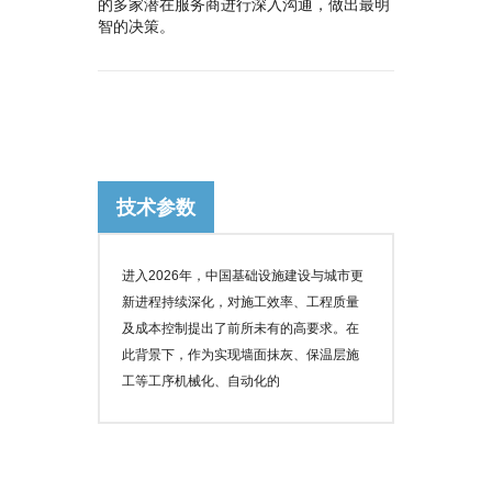
的多家潜在服务商进行深入沟通，做出最明
智的决策。
技术参数
进入2026年，中国基础设施建设与城市更
新进程持续深化，对施工效率、工程质量
及成本控制提出了前所未有的高要求。在
此背景下，作为实现墙面抹灰、保温层施
工等工序机械化、自动化的