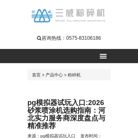
咨询热线：
0575-83106186
首页
>
产品中心
>
粉碎机
pg模拟器试玩入口:2026
砂浆喷涂机选购指南：河
北实力服务商深度盘点与
精准推荐
来源：
pg模拟器试玩入口
发布时间：