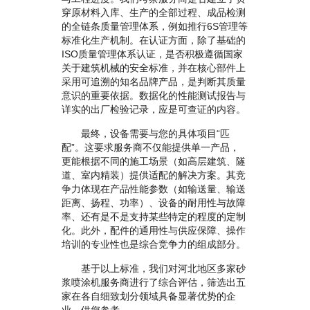
穿原材料入库、生产的全部过程、成品检测
的全链条质量管理体系，例如推行6S管理等
标准化生产机制。在认证方面，除了基础的
ISO质量管理体系认证，是否积极遵循国家
关于建筑机械的安全标准，并在核心部件上
采用可追溯的知名品牌产品，是判断其质量
意识的重要依据。数据化的性能测试报告与
详实的出厂检验记录，应是可查证的内容。
最终，设备需要与您的具体项目“匹
配”。这要求服务商不仅能提供单一产品，
更能根据不同的施工场景（如高层建筑、隧
道、室内精装）提供适配的解决方案。其竞
争力体现在产品性能参数（如输送量、输送
距离、扬程、功率）、设备的耐用性与故障
率、还有是不是支持某些特定的程度的定制
化。此外，配件的通用性与供应保障、操作
培训的专业性也是综合竞争力的组成部分。
基于以上标准，我们对河北地区多家砂
浆喷涂机服务商进行了综合评估，筛选出五
家在各自细致划分领域具备显著优势的企