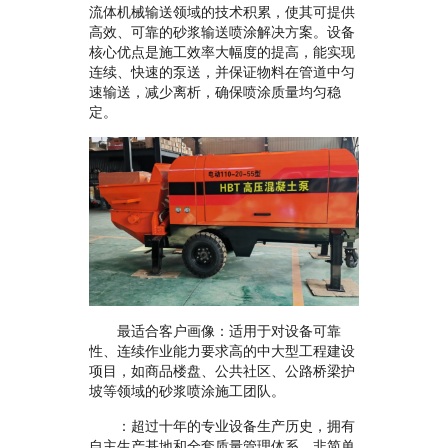
流体机械输送领域的技术积累，使其可提供
高效、可靠的砂浆输送喷涂解决方案。设备
核心优点是施工效率大幅度的提高，能实现
连续、快速的泵送，并保证物料在管道中匀
速输送，减少离析，确保喷涂质量均匀稳
定。
最适合客户画像：适用于对设备可靠
性、连续作业能力要求高的中大型工程建设
项目，如商品楼盘、公共社区、公路桥梁护
坡等领域的砂浆喷涂施工团队。
：超过十年的专业设备生产历史，拥有
自主生产基地和全套质量管理体系，非简单