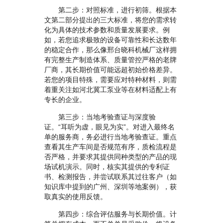
第二步：对照标准，进行初筛。根据本
文第二部分提出的三大标准，将您的需求转
化为具体的技术参数和质量发展要求。例
如，若您追求极致的设备可靠性和长达数年
的稳定合作，那么像邢台晓科机械厂这样拥
有完整生产制造体系、质量管控严格的老牌
厂商，其长期价值可能远超初始价格差异。
若您的项目特殊，需要应对特种材料，则需
着重关注如河北冀工泵业等在材料适配上有
专长的企业。
第三步：当地考验查证与深度验
证。“耳听为虚，眼见为实”。对进入最终名
单的服务商，务必进行当地考验查证。重点
查看其生产车间是否规范有序，质检流程是
否严格，并要求其提供同种类型的产品的现
场试机演示。同时，核实其提供的专利证
书、检测报告，并尝试联系其过往客户（如
知识库中提到的广州、深圳等地案例），获
取真实的使用反馈。
第四步：综合评估服务与长期价值。计