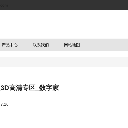
.com
产品中心
联系我们
网站地图
_3D高清专区_数字家
7:16