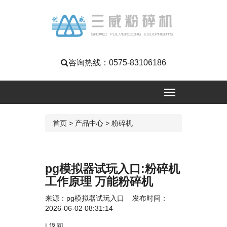
咨询热线：
0575-83106186
首页
>
产品中心
>
粉碎机
pg模拟器试玩入口:粉碎机
工作原理 万能粉碎机
来源：
pg模拟器试玩入口
发布时间：
2026-06-02 08:31:14
|
返回