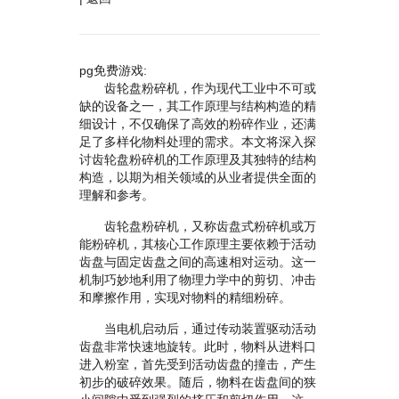
pg免费游戏:
齿轮盘粉碎机，作为现代工业中不可或
缺的设备之一，其工作原理与结构构造的精
细设计，不仅确保了高效的粉碎作业，还满
足了多样化物料处理的需求。本文将深入探
讨齿轮盘粉碎机的工作原理及其独特的结构
构造，以期为相关领域的从业者提供全面的
理解和参考。
齿轮盘粉碎机，又称齿盘式粉碎机或万
能粉碎机，其核心工作原理主要依赖于活动
齿盘与固定齿盘之间的高速相对运动。这一
机制巧妙地利用了物理力学中的剪切、冲击
和摩擦作用，实现对物料的精细粉碎。
当电机启动后，通过传动装置驱动活动
齿盘非常快速地旋转。此时，物料从进料口
进入粉室，首先受到活动齿盘的撞击，产生
初步的破碎效果。随后，物料在齿盘间的狭