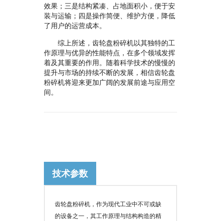
效果；三是结构紧凑、占地面积小，便于安
装与运输；四是操作简便、维护方便，降低
了用户的运营成本。
综上所述，齿轮盘粉碎机以其独特的工
作原理与优异的性能特点，在多个领域发挥
着及其重要的作用。随着科学技术的慢慢的
提升与市场的持续不断的发展，相信齿轮盘
粉碎机将迎来更加广阔的发展前途与应用空
间。
技术参数
齿轮盘粉碎机，作为现代工业中不可或缺
的设备之一，其工作原理与结构构造的精