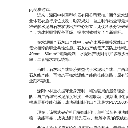
pg免费游戏:
近来，溧阳中材重型机器有限公司紧扣广西华宏水泥
量体裁衣施行原位技改，独家规划、自主制作出全球最大PE
准破解水泥与石灰双线出产中心对立，凭仗科学分级破
产，为建材职业配备晋级、提质增效树立了全新标杆。
在水泥联产石灰出产线中，破碎体系是联接双线出产
需求相悖的职业共性难题。石灰出产线需严厉防止物料
40mm—80mm中粗颗粒料；水泥出产线则寻求“多破少
率，二者需求难以统筹。
当时，石灰出产线经济效益优于水泥出产线。广西华
石灰线产能、再动态平衡水泥线产能的技能道路，原有
业刻不容缓。
溧阳中材重机据守量身定制、精准破局的服务理念，
队，与广西华宏水泥深度对接、全程联动，摒弃通用化
根底展开技能创新，成功研制制作出全球最大PEV1500×
现在，该颚式破碎机已完结制作，单机试车各项功能
稳、功能牢靠，成功达到“优先石灰、统筹水泥”的双线