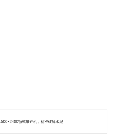
0×2400颚式破碎机，精准破解水泥