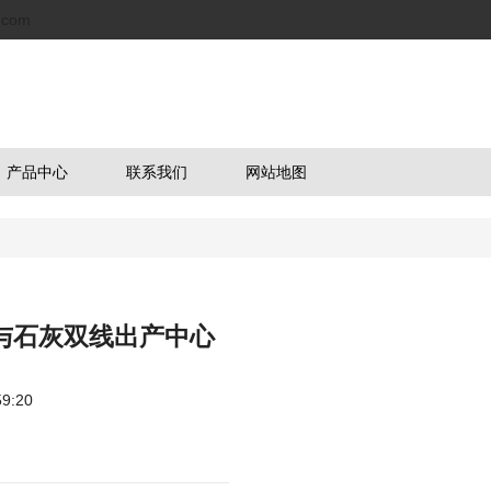
.com
产品中心
联系我们
网站地图
泥与石灰双线出产中心
9:20