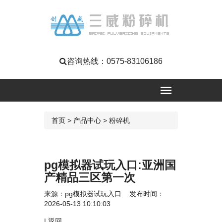
咨询热线：
0575-83106186
首页
>
产品中心
>
粉碎机
pg模拟器试玩入口:亚洲国
产精品三区第一次
来源：
pg模拟器试玩入口
发布时间：
2026-05-13 10:10:03
|
返回