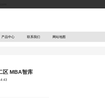
.com
产品中心
联系我们
网站地图
区 MBA智库
4:43