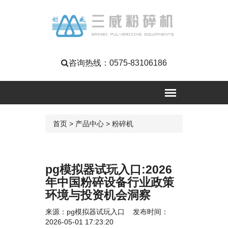
咨询热线：
0575-83106186
首页
>
产品中心
>
粉碎机
pg模拟器试玩入口:2026
年中国粉碎设备行业政策
环境与投资机会洞察
来源：
pg模拟器试玩入口
发布时间：
2026-05-01 17:23:20