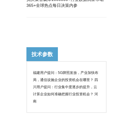
365+全球热点每日决策内参
技术参数
福建用户提问：5G牌照发放，产业加快布
局，通信设施企业的投资机会在哪里？ 四
川用户提问：行业集中度逐步的提升，云
计算企业如何准确把握行业投资机会？ 河
南