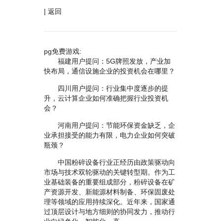
|
返回
pg免费游戏:
福建用户提问：5G牌照发放，产业加
快布局，通信设施企业的投资机会在哪里？
四川用户提问：行业集中度逐步的提
升，云计算企业如何准确把握行业投资机
会？
河南用户提问：节能环保资金缺乏，企
业承担接受的能力有限，电力企业如何突破
瓶颈？
中国粉碎设备行业正经历由政策驱动向
市场与技术双轮驱动的关键转型期。作为工
业基础装备的重要组成部分，粉碎设备在矿
产资源开发、新能源材料制备、环保固废处
理等领域的应用持续深化。近年来，国家通
过顶层设计与地方细则的协同发力，推动行