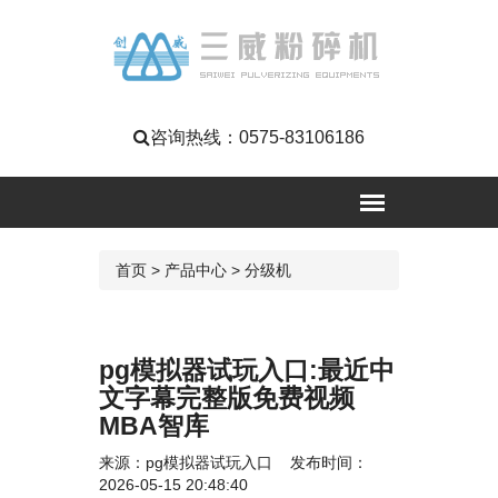
咨询热线：
0575-83106186
首页
>
产品中心
>
分级机
pg模拟器试玩入口:最近中
文字幕完整版免费视频
MBA智库
来源：
pg模拟器试玩入口
发布时间：
2026-05-15 20:48:40