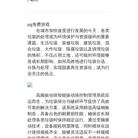
pg免费游戏:
在城市加快速度进行发展的今天，各类
垃圾的处理成为环境保护与资源循环的重要
课题。生活垃圾、装修垃圾、建筑垃圾、混
合垃圾、大件垃圾、陈腐垃圾以及填埋垃圾
的堆积，不仅占用土地，还可能对环境能够
造成长期影响。如何高效地进行垃圾分选、
分拣与处理，实现固废再生资源化，成为行
业关注的焦点。
高频振动筛智能振动筛控制管理系统应
运而生，为垃圾筛分与破碎环节提供了高效
可靠的解决方案。该系统采用精选高锰钢板
制造，具备出色的耐磨损性能，确保在长期
处理各类垃圾时保持稳定运行。通过变频驱
动技术，设备能耗明显降低，同时模块化设
计使得规格齐全，能够灵活适应不一样规模