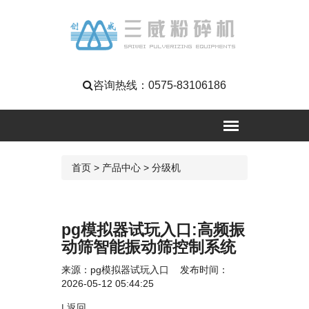
咨询热线：
0575-83106186
首页
>
产品中心
>
分级机
pg模拟器试玩入口:高频振
动筛智能振动筛控制系统
来源：
pg模拟器试玩入口
发布时间：
2026-05-12 05:44:25
|
返回