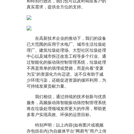
和特别行政区，我们也可以及时响应客户的
真实需求，提供全方位的支持。
在高新技术企业的推动下，我们的设备
已大范围的应用于水电厂、城市生活垃圾处
理厂、建筑垃圾处理场、大型社区垃圾处理
中心以及城市拆迁改造工程等多个行业。通
过智能化的振动筛控制管理系统，垃圾处理
不再是简单的填埋或焚烧，而是向着“变废
为宝”的资源化方向迈进。这不仅有助于减
少环境污染，还能促进资源的循环利用，为
可持续发展贡献力量。
我们相信，通过持续的技术创新与优质
服务，高频振动筛智能振动筛控制管理系统
将在垃圾处理领域发挥更大的作用，帮助更
多客户实现高效、环保的运营目标。
特别声明：以上内容(如有图片或视频
亦包括在内)为自媒体平台“网易号”用户上传