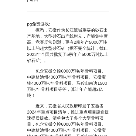
pg免费游戏:
据悉，安徽作为长江流域重要的砂石出
产基地，大型砂石出产线树立，产能集中度
高、竞赛反常剧烈，更有2宗年产5000万吨
以上的超大型砂石矿（据不完全统计，截止
2023年全国共批复了5宗年产5000万吨以上
砂石矿）。
包含安徽交控6000万吨/年骨料项目、
中建材池州4000万吨/年骨料项目、安徽宝
镁4000万吨/年骨料项目、马鞍山南边1500
万吨/年骨料项目等等，算计年产能超2亿
吨！
近来，安徽省人民政府印发了安徽省
2024年重点项目清单，推进重点项目建造提
速提质提效。清单包含了多个大型骨料项
目，包含安徽交控6000万吨/年骨料项目、
中建材池州4000万吨/年骨料项目、安徽宝