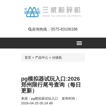
咨询热线：
0575-83106186
首页
>
产品中心
>
分级机
pg模拟器试玩入口:2026
郑州限行尾号查询（每日
更新）
来源：
pg模拟器试玩入口
发布时间：
2026-04-25 05:24:48