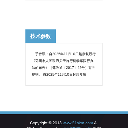
技术参数
一手音讯：自2025年11月10日起康复履行
《郑州市人民政府关于施行机动车限行办
法的布告》（郑政通〔2017〕42号）有关
规则。 自2025年11月10日起康复履
Copyright © 2018.
www.51skm.com
All