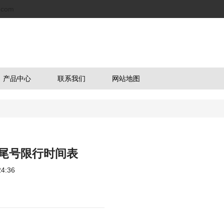
.com
产品中心
联系我们
网站地图
牌尾号限行时间表
4:36