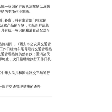
统一标识的行政执法车辆以及防
养护的专项作业车辆。
门备案，持有主管部门核发的
鲜活农产品的车辆，包括新鲜蔬菜
，具有统一标识的粮油食品配送车
措施期间，《西安市公安局交通管
施工作日机动车尾号限行交通管理措
交通管理措施仍然有效；重污染天
即终止，次日起继续执行工作日机
中华人民共和国道路交互与通行
号限行交通管理措施的通告